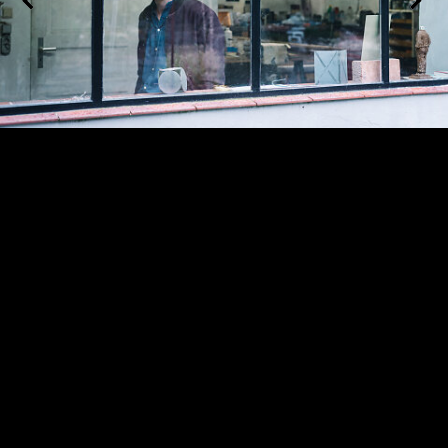
Fiete Stolte, Berlin 2017